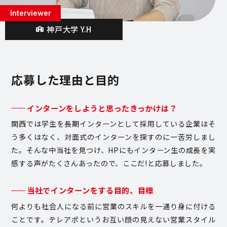
Interviewer
神戸大学 Y.H
応募した理由と目的
インターンをしようと思ったきっかけは？
関西では学生を長期インターンとして採用している企業はそ
う多くはなく、対面式のインターンを探すのに一苦労しまし
た。そんな中当社を見つけ、HPにもインターン生の成長を実
感する声がたくさんあったので、ここだ!と応募しました。
当社でインターンをする目的、目標
何よりも社会人になる前に営業のスキルを一通り身に付ける
ことです。テレアポというお互い顔の見えない営業スタイル