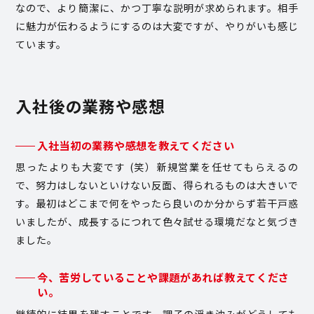
なので、より簡潔に、かつ丁寧な説明が求められます。相手
に魅力が伝わるようにするのは大変ですが、やりがいも感じ
ています。
入社後の業務や感想
入社当初の業務や感想を教えてください
思ったよりも大変です (笑）新規営業を任せてもらえるの
で、努力はしないといけない反面、得られるものは大きいで
す。最初はどこまで何をやったら良いのか分からず若干戸惑
いましたが、成長するにつれて色々試せる環境だなと気づき
ました。
今、苦労していることや課題があれば教えてくださ
い。