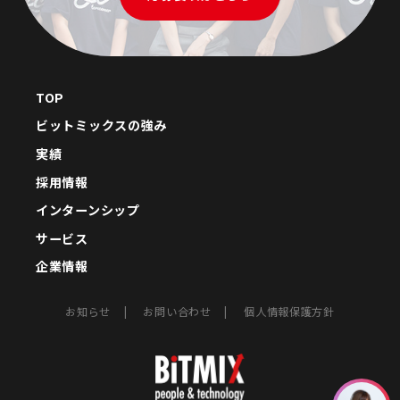
TOP
ビットミックスの強み
実績
採用情報
インターンシップ
サービス
企業情報
お知らせ
お問い合わせ
個人情報保護方針