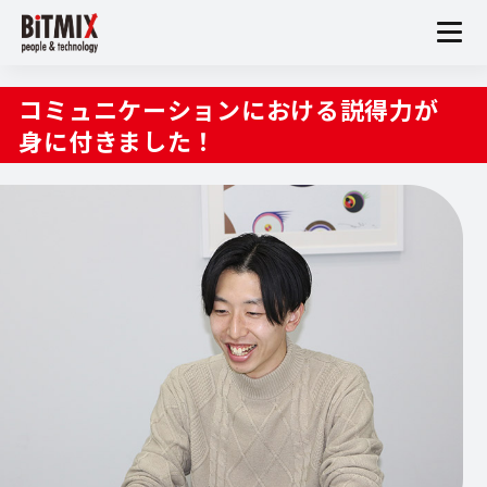
コミュニケーションにおける説得力が
身に付きました！