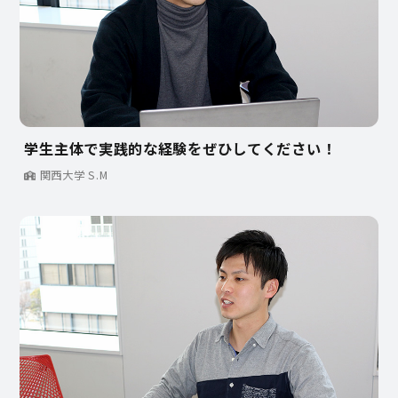
学生主体で実践的な経験をぜひしてください！
関西大学 S.M