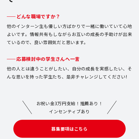
どんな職場ですか？
他のインターン生も優しい方ばかりで一緒に働いていて心地
よいです。情報共有もしながらお互いの成長の手助けが出来
ているので、良い雰囲気だと思います。
応募検討中の学生さんへ一言
他の人とは違うことがしたい、自分の成長を実感したい、そ
んな思いを持った学生たち、是非チャレンジしてください!
お祝い金3万円支給！推薦あり！
インセンティブあり
募集要項はこちら