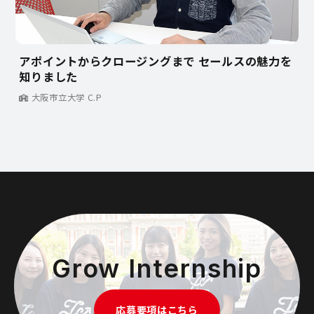
アポイントからクロージングまで セールスの魅力を
知りました
大阪市立大学 C.P
Grow Internship
応募要項はこちら