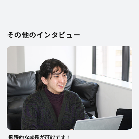
その他のインタビュー
飛躍的な成長が可能です！