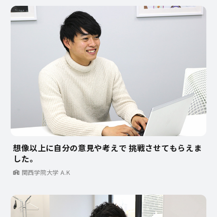
想像以上に自分の意見や考えで 挑戦させてもらえま
した。
関西学院大学 A.K