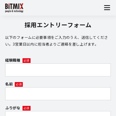
採用エントリーフォーム
以下のフォームに必要事項をご入力のうえ、送信してくださ
い。
3営業日以内に担当者よりご連絡を差し上げます。
経験職種
名前
ふりがな