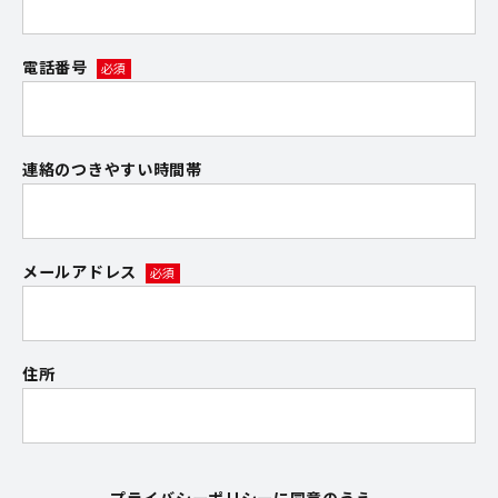
電話番号
連絡のつきやすい時間帯
メールアドレス
住所