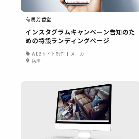
有馬芳香堂
インスタグラムキャンペーン告知のた
めの特設ランディングページ
WEBサイト制作
メーカー
兵庫