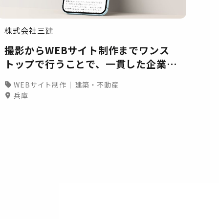
株式会社三建
撮影からWEBサイト制作までワンス
トップで行うことで、一貫した企業イ
メージを伝える採用サイト
WEBサイト制作
建築・不動産
兵庫