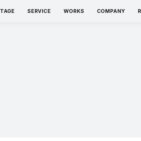
TAGE
SERVICE
WORKS
COMPANY