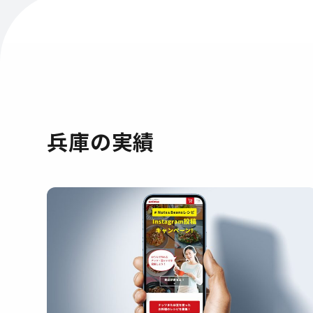
兵庫の実績