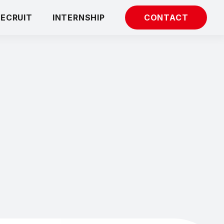
RECRUIT
INTERNSHIP
CONTACT