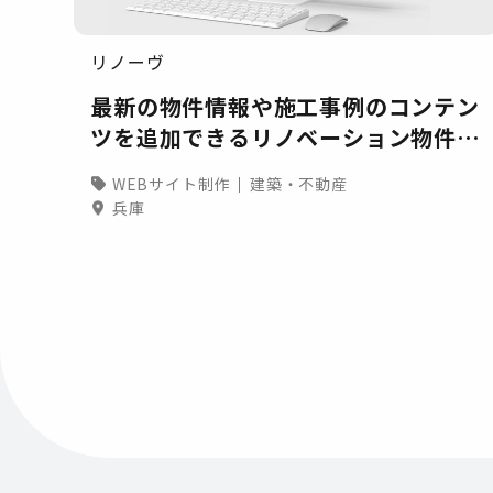
リノーヴ
最新の物件情報や施工事例のコンテン
ツを追加できるリノベーション物件の
サービスサイト
WEBサイト制作
建築・不動産
兵庫