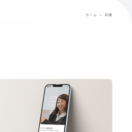
ホーム
»
兵庫