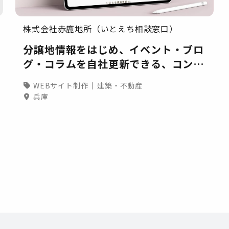
株式会社赤鹿地所（いとえち相談窓口）
分譲地情報をはじめ、イベント・ブロ
グ・コラムを自社更新できる、コンテ
ンツSEO対応のサービスサイト
WEBサイト制作
建築・不動産
兵庫