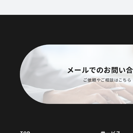
メールでのお問い
ご依頼やご相談はこちら
TOP
サービス