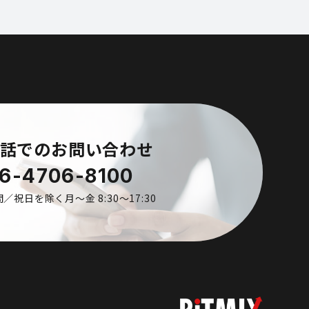
話でのお問い合わせ
6-4706-8100
／祝日を除く月〜金 8:30〜17:30