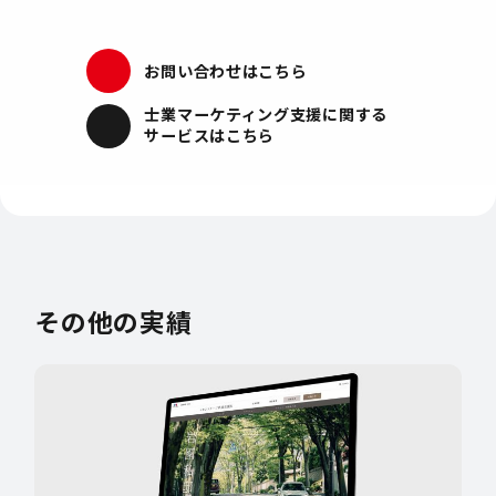
お問い合わせはこちら
士業マーケティング支援
に関する
サービスはこちら
その他の実績