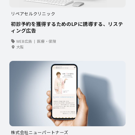
リペアセルクリニック
初診予約を獲得するためのLPに誘導する、リステ
ィング広告
WEB広告
医療・保険
大阪
株式会社ニューパートナーズ