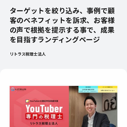
ターゲットを絞り込み、事例で顧
客のベネフィットを訴求、お客様
の声で根拠を提示する事で、成果
を目指すランディングページ
リトラス税理士法人