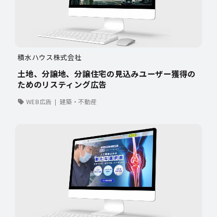
積水ハウス株式会社
土地、分譲地、分譲住宅の見込みユーザー獲得の
ためのリスティング広告
WEB広告
建築・不動産