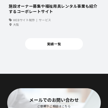
施設オーナー募集や福祉用具レンタル事業も紹介
するコーポレートサイト
WEBサイト制作
サービス
大阪
実績一覧
メールでのお問い合わせ
ご依頼やご相談はこちら