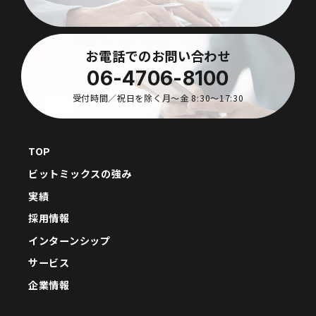
お電話でのお問い合わせ
06-4706-8100
受付時間／祝日を除く月〜金 8:30〜17:30
TOP
ビットミックスの強み
実績
採用情報
インターンシップ
サービス
企業情報