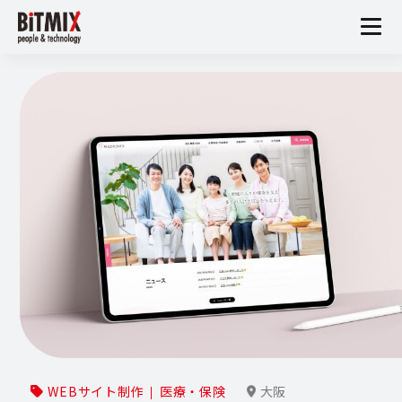
WEBサイト制作
医療・保険
大阪