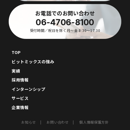
お電話でのお問い合わせ
06-4706-8100
受付時間／祝日を除く月〜金 8:30〜17:30
TOP
ビットミックスの強み
実績
採用情報
インターンシップ
サービス
企業情報
お知らせ
お問い合わせ
個人情報保護方針