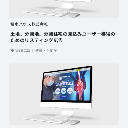
積水ハウス株式会社
土地、分譲地、分譲住宅の見込みユーザー獲得の
ためのリスティング広告
WEB広告
建築・不動産