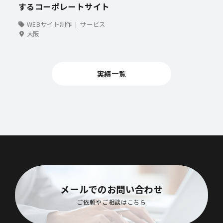
するコーポレートサイト
WEBサイト制作
サービス
大阪
実績一覧
メールでのお問い合わせ
ご依頼やご相談はこちら