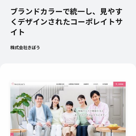
ブランドカラーで統一し、見やす
くデザインされたコーポレイトサ
イト
株式会社きぼう