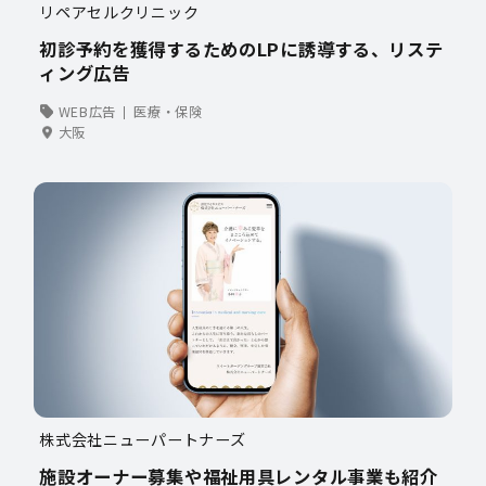
リペアセルクリニック
初診予約を獲得するためのLPに誘導する、リステ
ィング広告
WEB広告
医療・保険
大阪
株式会社ニューパートナーズ
施設オーナー募集や福祉用具レンタル事業も紹介