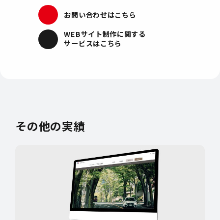
お問い合わせはこちら
WEBサイト制作
に関する
サービスはこちら
その他の実績