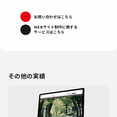
お問い合わせはこちら
WEBサイト制作
に関する
サービスはこちら
その他の実績