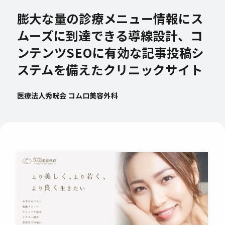
膨大な量の診療メニュー情報にス
ムーズに到達できる導線設計、コ
ンテンツSEOに有効な記事投稿シ
ステムを備えたクリニックサイト
医療法人秀晄会 コムロ美容外科