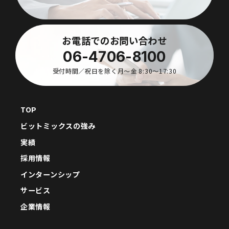
お電話でのお問い合わせ
06-4706-8100
受付時間／祝日を除く月〜金 8:30〜17:30
TOP
ビットミックスの強み
実績
採用情報
インターンシップ
サービス
企業情報