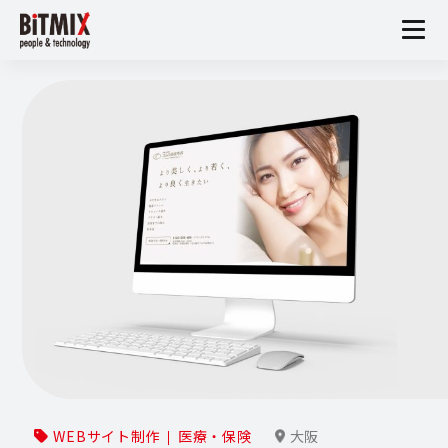
WEBサイト制作
医療・保険
大阪