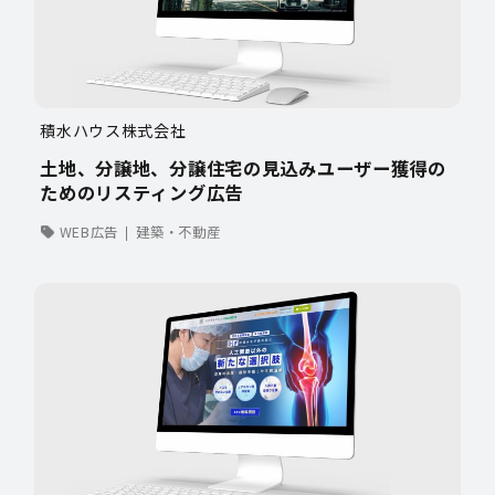
積水ハウス株式会社
土地、分譲地、分譲住宅の見込みユーザー獲得の
ためのリスティング広告
WEB広告
建築・不動産