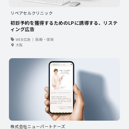
リペアセルクリニック
初診予約を獲得するためのLPに誘導する、リステ
ィング広告
WEB広告
医療・保険
大阪
株式会社ニューパートナーズ