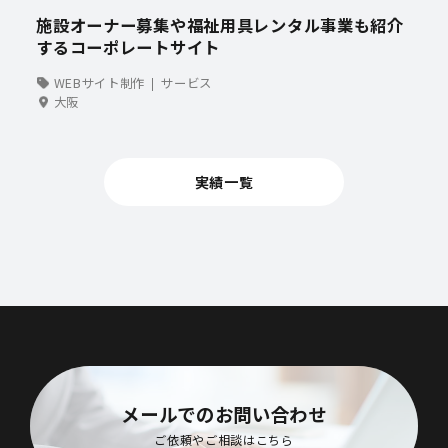
施設オーナー募集や福祉用具レンタル事業も紹介
するコーポレートサイト
WEBサイト制作
サービス
大阪
実績一覧
メールでのお問い合わせ
ご依頼やご相談はこちら