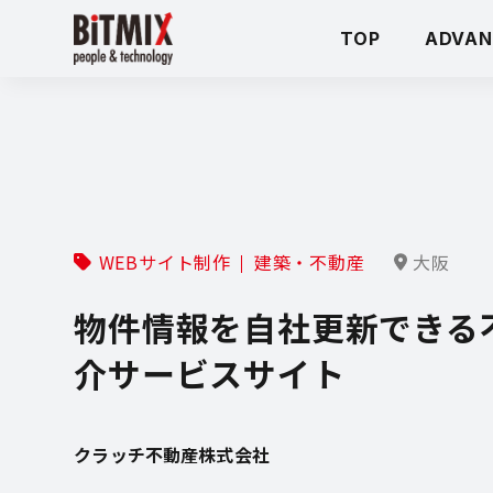
TOP
ADVAN
WEBサイト制作
建築・不動産
大阪
物件情報を自社更新できる
介サービスサイト
クラッチ不動産株式会社