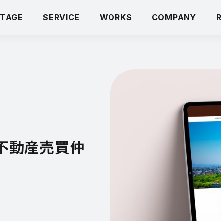
TAGE
SERVICE
WORKS
COMPANY
不動産売買仲