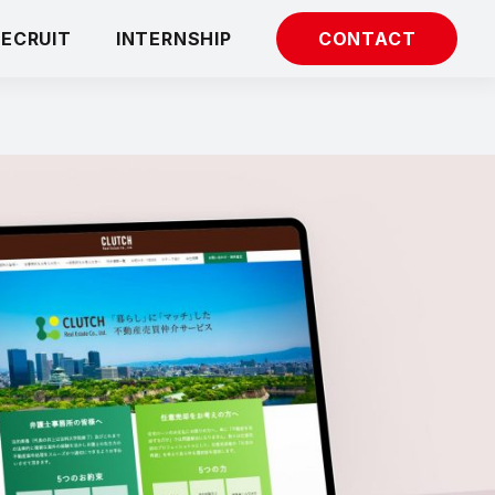
RECRUIT
INTERNSHIP
CONTACT