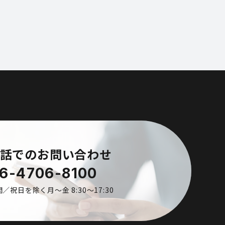
話でのお問い合わせ
6-4706-8100
／祝日を除く月〜金 8:30〜17:30