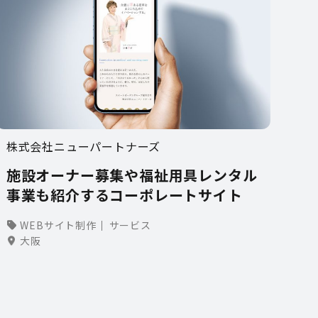
株式会社ニューパートナーズ
施設オーナー募集や福祉用具レンタル
事業も紹介するコーポレートサイト
WEBサイト制作
サービス
大阪