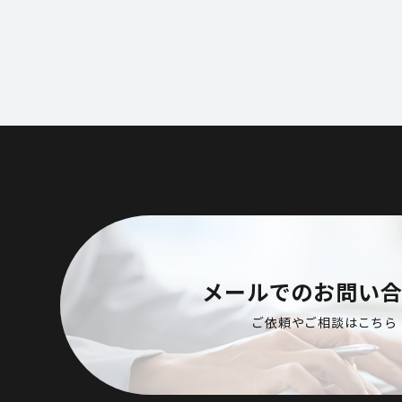
メールでのお問い
ご依頼やご相談はこちら