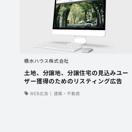
積水ハウス株式会社
土地、分譲地、分譲住宅の見込みユー
ザー獲得のためのリスティング広告
WEB広告
建築・不動産