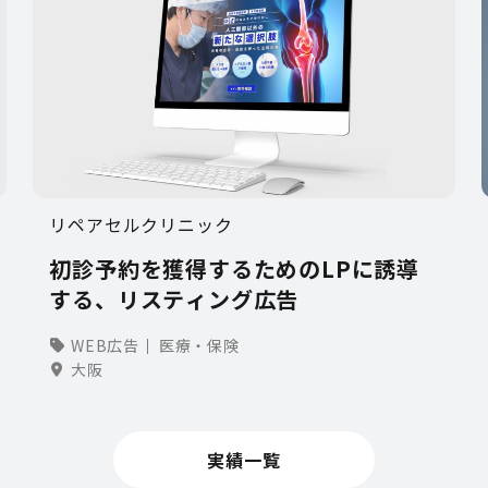
リペアセルクリニック
初診予約を獲得するためのLPに誘導
する、リスティング広告
WEB広告
医療・保険
大阪
実績一覧