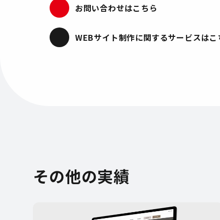
お問い合わせはこちら
WEBサイト制作
に関する
サービスはこ
その他の実績