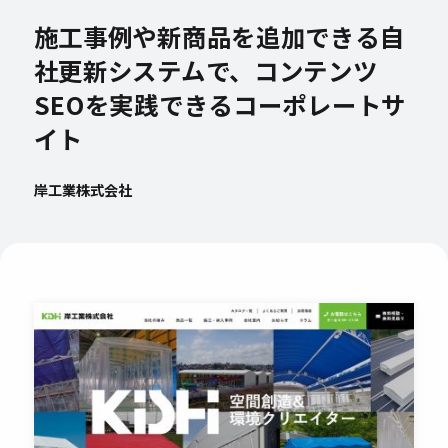
施工事例や新商品を追加できる自
社更新システムで、コンテンツ
SEOを実践できるコーポレートサ
イト
岸工業株式会社