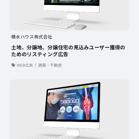
積水ハウス株式会社
土地、分譲地、分譲住宅の見込みユーザー獲得の
ためのリスティング広告
WEB広告
建築・不動産