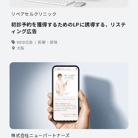
リペアセルクリニック
初診予約を獲得するためのLPに誘導する、リステ
ィング広告
WEB広告
医療・保険
大阪
株式会社ニューパートナーズ