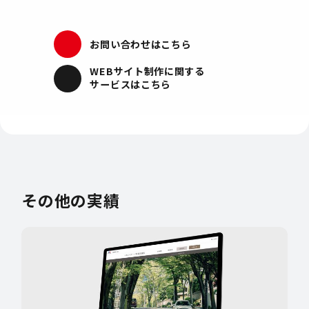
お問い合わせはこちら
WEBサイト制作
に関する
サービスはこちら
その他の実績