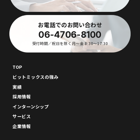
お電話でのお問い合わせ
06-4706-8100
受付時間／祝日を除く月〜金 8:30〜17:30
TOP
ビットミックスの強み
実績
採用情報
インターンシップ
サービス
企業情報