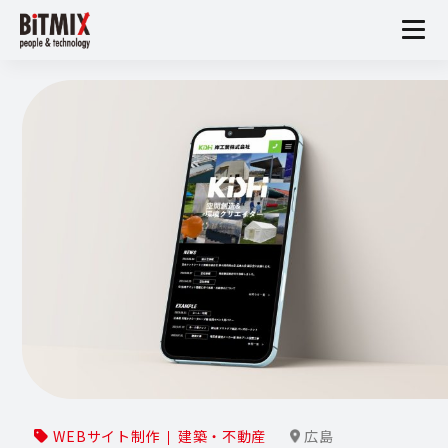
WEBサイト制作
建築・不動産
広島