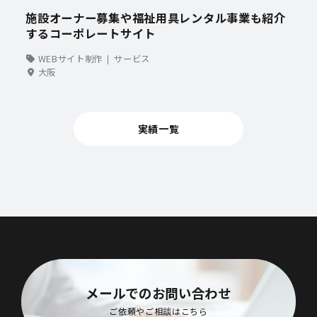
施設オーナー募集や福祉用具レンタル事業も紹介
するコーポレートサイト
WEBサイト制作
サービス
大阪
実績一覧
メールでのお問い合わせ
ご依頼やご相談はこちら